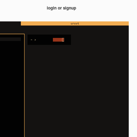
login or signup